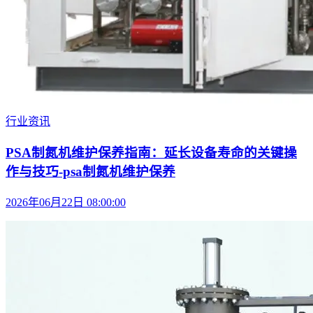
行业资讯
PSA制氮机维护保养指南：延长设备寿命的关键操
作与技巧-psa制氮机维护保养
2026年06月22日 08:00:00