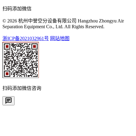
扫码添加微信
© 2026 杭州中誉空分设备有限公司 Hangzhou Zhongyu Air
Separation Equipment Co., Ltd. All Rights Reserved.
浙ICP备2021032961号
网站地图
扫码添加微信咨询
chat