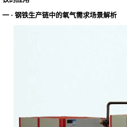
一 · 钢铁生产链中的氧气需求场景解析