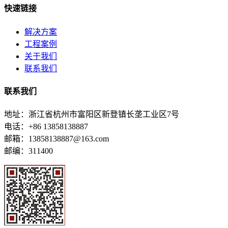
快速链接
解决方案
工程案例
关于我们
联系我们
联系我们
地址：浙江省杭州市富阳区新登镇长垄工业区7号
电话：+86 13858138887
邮箱：13858138887@163.com
邮编：311400