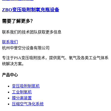
ZBO变压吸附制氧充瓶设备
需要了解更多？
联系我们的技术团队获取更多信息
联系我们
杭州中誉空分设备有限公司
专注于PSA变压吸附技术，提供氮气、氧气及各类工业气体系
统解决方案。
产品中心
变压吸附制氮机
工业制氧机
膜分离装置
压缩空气净化系统