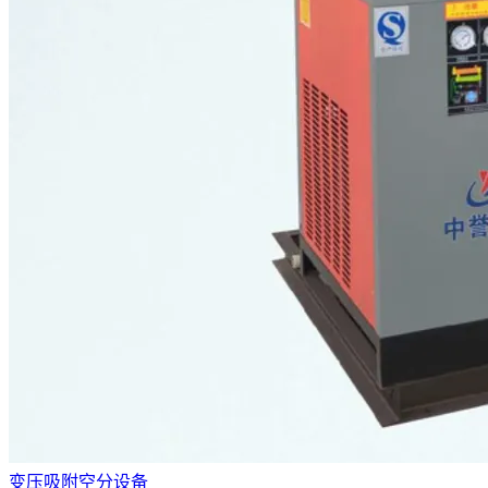
变压吸附空分设备