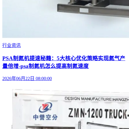
行业资讯
PSA制氮机提速秘籍：5大核心优化策略实现氮气产
量倍增-psa制氮机怎么提高制氮速度
2026年06月22日 08:00:00