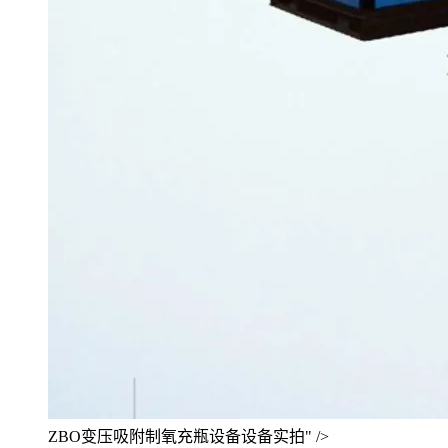
ZBO变压吸附制氧充瓶设备设备实拍" />