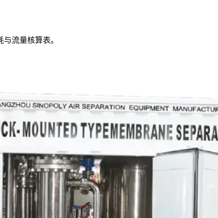
耗与流量核算表。