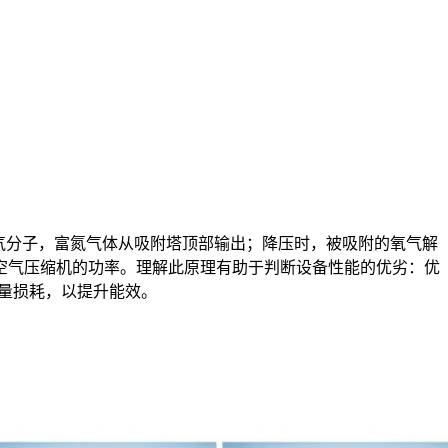
气分子，富氮气体从吸附塔顶部输出；降压时，被吸附的氧气解
空气压缩机的功率。理解此原理有助于判断设备性能的优劣：优
量损耗，以提升能效。