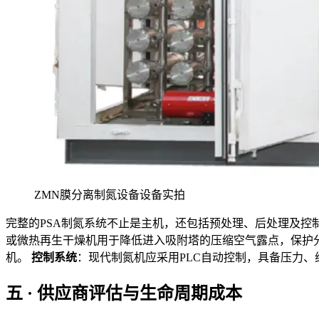
ZMN膜分离制氮设备设备实拍
完整的PSA制氮系统不止是主机，还包括预处理、后处理及控
或微热再生干燥机用于降低进入吸附塔的压缩空气露点，保护
机。
控制系统
：现代制氮机应采用PLC自动控制，具备压力
五 · 供应商评估与生命周期成本