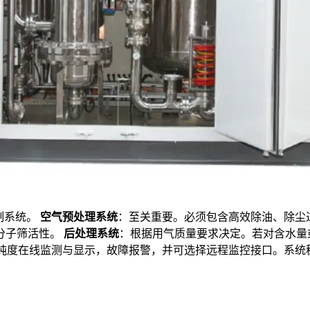
制系统。
空气预处理系统
：至关重要。必须包含高效除油、除尘
分子筛活性。
后处理系统
：根据用气质量要求决定。若对含水量
、纯度在线监测与显示，故障报警，并可选择远程监控接口。系统