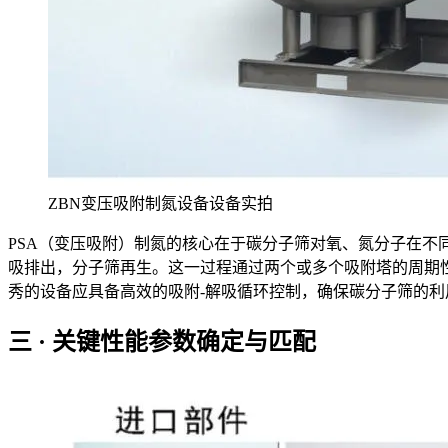
ZBN变压吸附制氮设备设备实拍
PSA（变压吸附）制氮的核心在于碳分子筛对氧、氮分子在
吸排出，分子筛再生。这一过程通过两个或多个吸附塔的周期
秀的设备应具备高效的吸附-解吸循环控制，确保碳分子筛的
三 · 关键性能参数确定与匹配