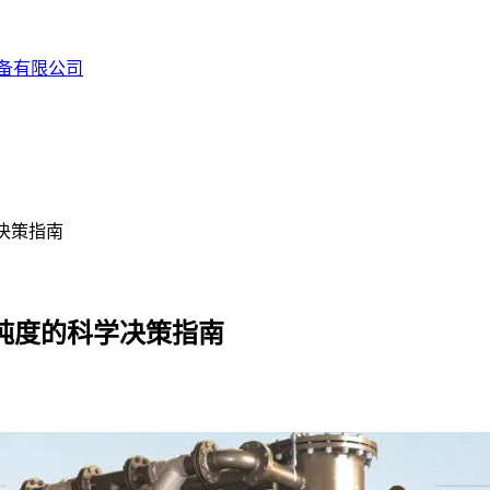
备有限公司
决策指南
纯度的科学决策指南