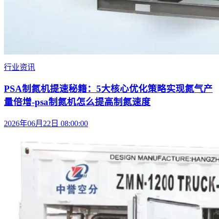
行业资讯
PSA制氮机提速秘籍：5大核心优化策略实现氮气产
量倍增-psa制氮机怎么提高制氮速度
2026年06月22日 08:00:00