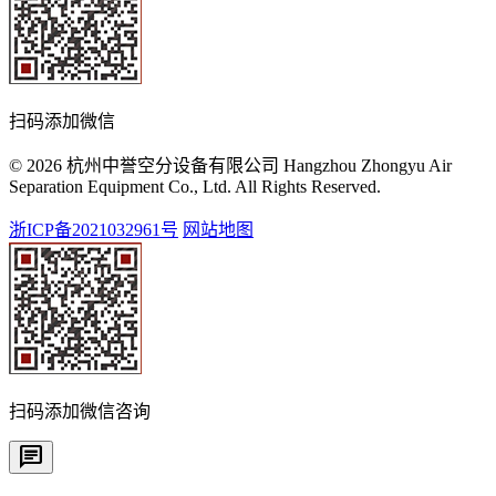
扫码添加微信
© 2026 杭州中誉空分设备有限公司 Hangzhou Zhongyu Air
Separation Equipment Co., Ltd. All Rights Reserved.
浙ICP备2021032961号
网站地图
扫码添加微信咨询
chat