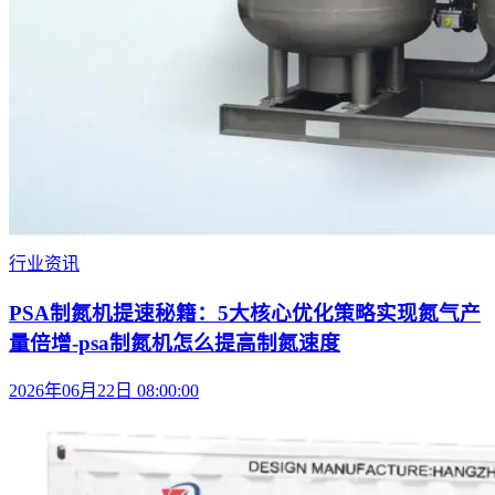
行业资讯
PSA制氮机提速秘籍：5大核心优化策略实现氮气产
量倍增-psa制氮机怎么提高制氮速度
2026年06月22日 08:00:00