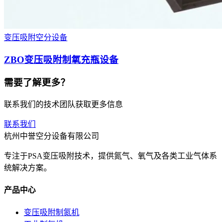
变压吸附空分设备
ZBO变压吸附制氧充瓶设备
需要了解更多？
联系我们的技术团队获取更多信息
联系我们
杭州中誉空分设备有限公司
专注于PSA变压吸附技术，提供氮气、氧气及各类工业气体系
统解决方案。
产品中心
变压吸附制氮机