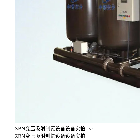
ZBN变压吸附制氮设备设备实拍" />
ZBN变压吸附制氮设备设备实拍