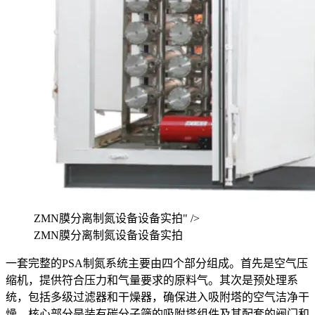
ZMN膜分离制氮设备设备实拍" />
ZMN膜分离制氮设备设备实拍
一套完整的PSA制氮系统主要由四个部分组成。首先是空气压
缩机，提供符合压力和气量要求的原料气。其次是预处理系
统，包括多级过滤器和干燥器，确保进入吸附塔的空气洁净干
燥。核心部分是装有碳分子筛的吸附塔组件及其配套的阀门和