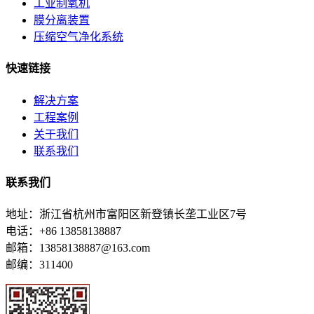
工业制氧机
膜分离装置
压缩空气净化系统
快速链接
解决方案
工程案例
关于我们
联系我们
联系我们
地址：浙江省杭州市富阳区新登镇长垄工业区7号
电话：+86 13858138887
邮箱：13858138887@163.com
邮编：311400