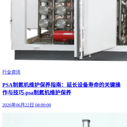
行业资讯
PSA制氮机维护保养指南：延长设备寿命的关键操
作与技巧-psa制氮机维护保养
2026年06月22日 08:00:00