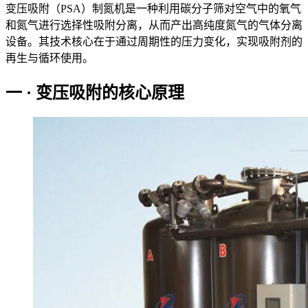
变压吸附（PSA）制氮机是一种利用碳分子筛对空气中的氧气
和氮气进行选择性吸附分离，从而产出高纯度氮气的气体分离
设备。其技术核心在于通过周期性的压力变化，实现吸附剂的
再生与循环使用。
一 · 变压吸附的核心原理