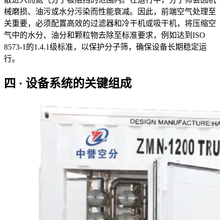
械磨损、油污或水分污染而性能衰减。因此，前端空气处理至
关重要，必须配置高效的过滤器和冷干机或吸干机，将压缩空
气中的水分、油分和颗粒物去除至标准要求，例如达到ISO
8573-1的1.4.1级标准，以保护分子筛，确保设备长期稳定运
行。
四 · 设备系统的关键组成