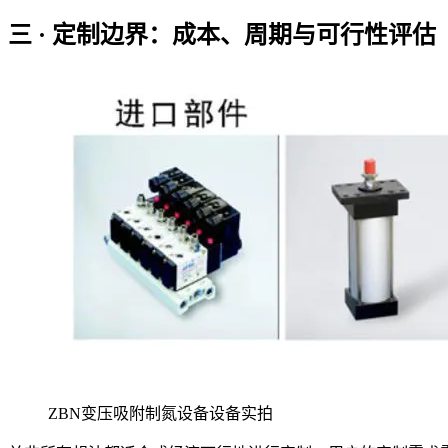
三 · 定制边界：成本、周期与可行性评估
ZBN变压吸附制氮设备设备实拍