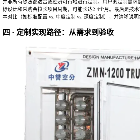
并非所有想法都适合或经济可行地进行定制。用户的定制需求
标设计和采购会拉长项目周期，可能长达2-4个月。最后是技
本对比（如标准配置 vs. 中度定制 vs. 深度定制），并
四 · 定制实现路径：从需求到验收