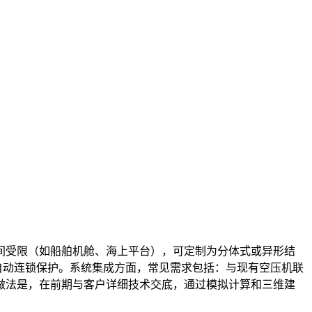
间受限（如船舶机舱、海上平台），可定制为分体式或异形结
现自动连锁保护。系统集成方面，常见需求包括：与现有空压机联
做法是，在前期与客户详细技术交底，通过模拟计算和三维建