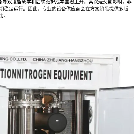
能导致设备成本和后续维护成本显著上升。其次是交期影响，非
长期稳定运行。因此，专业的设备供应商会在方案阶段提供多版
策。