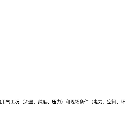
的用气工况（流量、纯度、压力）和现场条件（电力、空间、环