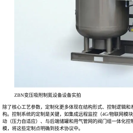
ZBN变压吸附制氮设备设备实拍
除了核心工艺参数，定制化更多体现在结构形式、控制逻辑和
构。控制系统的定制是关键，如集成远程监控（4G/物联网模
动（压力自适应）、与后端储罐和用气管网的阀门组一体化控
模，将这些定制点明确到技术协议中。