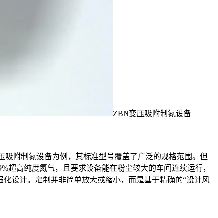
ZBN变压吸附制氮设备
N变压吸附制氮设备为例，其标准型号覆盖了广泛的规格范围。但
99%超高纯度氮气，且要求设备能在粉尘较大的车间连续运行，
强化设计。定制并非简单放大或缩小，而是基于精确的“设计风