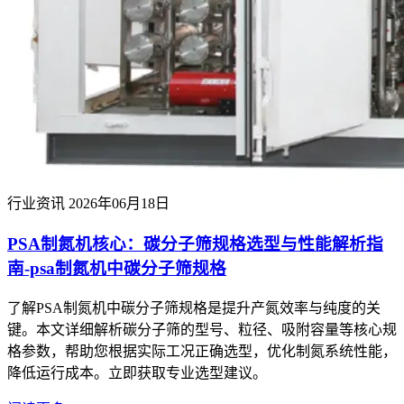
行业资讯
2026年06月18日
PSA制氮机核心：碳分子筛规格选型与性能解析指
南-psa制氮机中碳分子筛规格
了解PSA制氮机中碳分子筛规格是提升产氮效率与纯度的关
键。本文详细解析碳分子筛的型号、粒径、吸附容量等核心规
格参数，帮助您根据实际工况正确选型，优化制氮系统性能，
降低运行成本。立即获取专业选型建议。