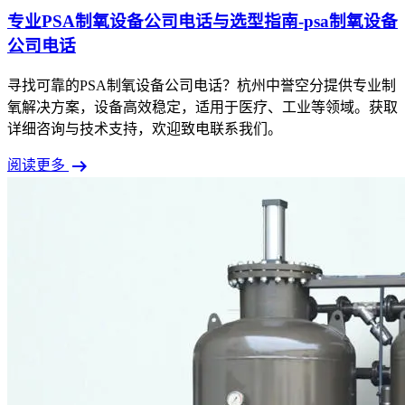
专业PSA制氧设备公司电话与选型指南-psa制氧设备
公司电话
寻找可靠的PSA制氧设备公司电话？杭州中誉空分提供专业制
氧解决方案，设备高效稳定，适用于医疗、工业等领域。获取
详细咨询与技术支持，欢迎致电联系我们。
arrow_right_alt
阅读更多