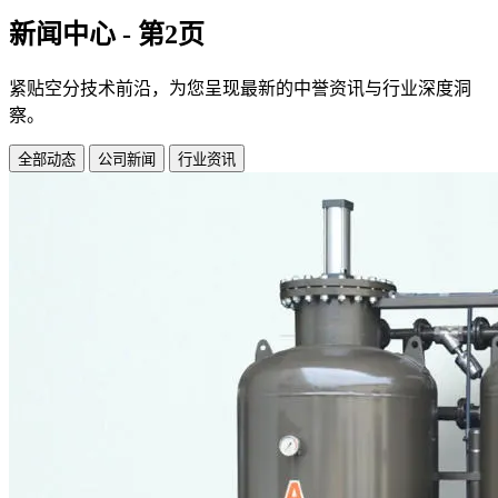
新闻中心 - 第2页
紧贴空分技术前沿，为您呈现最新的中誉资讯与行业深度洞
察。
全部动态
公司新闻
行业资讯