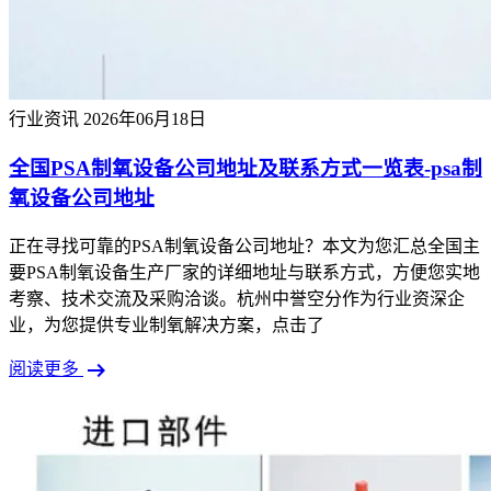
行业资讯
2026年06月18日
全国PSA制氧设备公司地址及联系方式一览表-psa制
氧设备公司地址
正在寻找可靠的PSA制氧设备公司地址？本文为您汇总全国主
要PSA制氧设备生产厂家的详细地址与联系方式，方便您实地
考察、技术交流及采购洽谈。杭州中誉空分作为行业资深企
业，为您提供专业制氧解决方案，点击了
arrow_right_alt
阅读更多