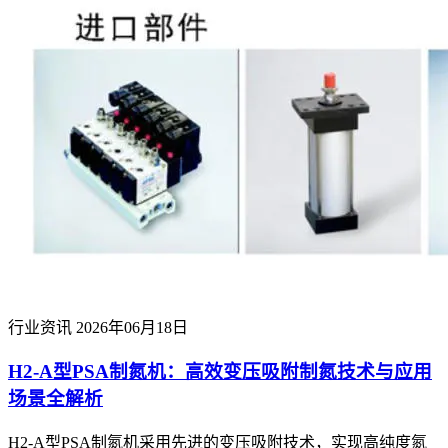
行业资讯
2026年06月18日
H2-A型PSA制氮机：高效变压吸附制氮技术与应用
场景全解析
H2-A型PSA制氮机采用先进的变压吸附技术，实现高纯度氮