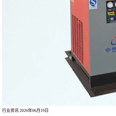
行业资讯
2026年06月19日