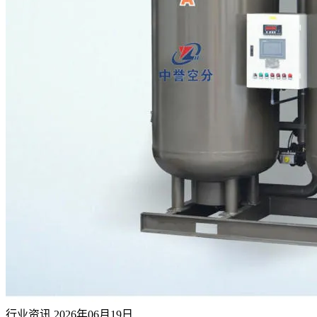
行业资讯
2026年06月19日