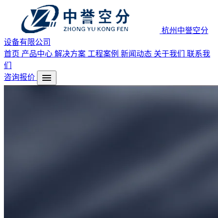
杭州中誉空分
设备有限公司
首页
产品中心
解决方案
工程案例
新闻动态
关于我们
联系我
们
menu
咨询报价