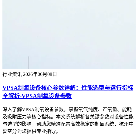
行业资讯
2026年06月08日
VPSA制氧设备核心参数详解：性能选型与运行指标
全解析-VPSA制氧设备参数
深入了解VPSA制氧设备参数，掌握氧气纯度、产氧量、能耗
及吸附压力等核心指标。本文系统解析各关键参数对设备性能
与选型的影响，帮助您精准配置高效稳定的制氧系统，杭州中
誉空分为您提供专业指导。