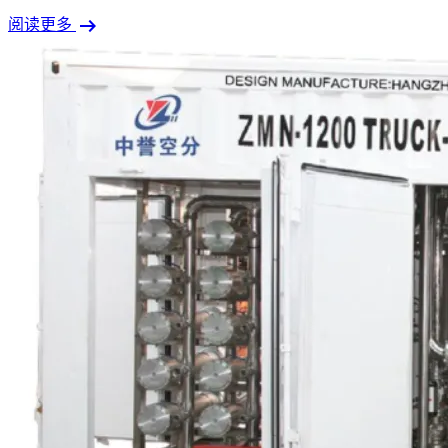
arrow_right_alt
阅读更多