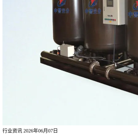
行业资讯
2026年06月07日