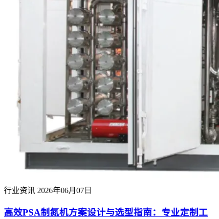
行业资讯
2026年06月07日
高效PSA制氮机方案设计与选型指南：专业定制工