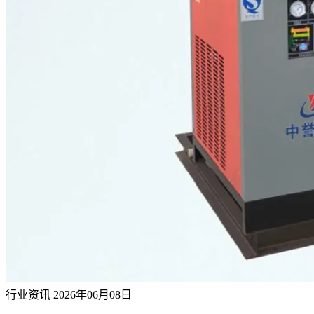
行业资讯
2026年06月08日