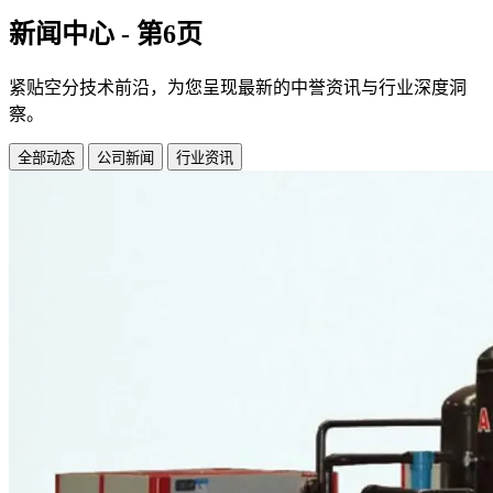
新闻中心 - 第6页
紧贴空分技术前沿，为您呈现最新的中誉资讯与行业深度洞
察。
全部动态
公司新闻
行业资讯