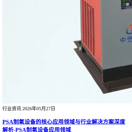
行业资讯
2026年05月27日
PSA制氧设备的核心应用领域与行业解决方案深度
解析-PSA制氧设备应用领域