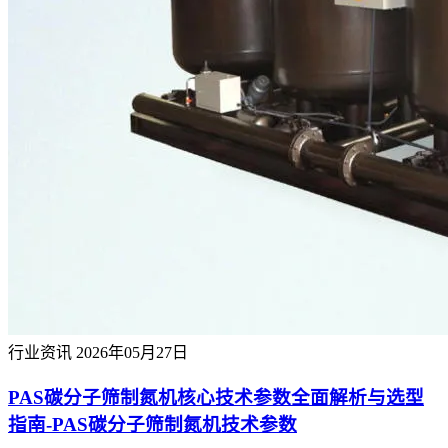
行业资讯
2026年05月27日
PAS碳分子筛制氮机核心技术参数全面解析与选型
指南-PAS碳分子筛制氮机技术参数