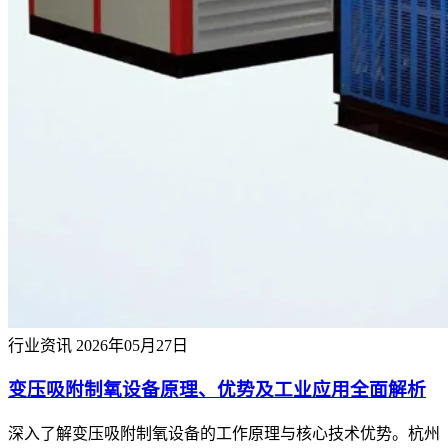
行业资讯
2026年05月27日
变压吸附制氧设备原理、优势及工业应用全面解析
深入了解变压吸附制氧设备的工作原理与核心技术优势。杭州