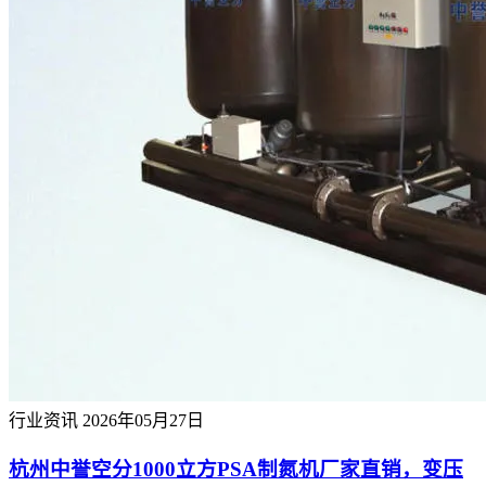
行业资讯
2026年05月27日
杭州中誉空分1000立方PSA制氮机厂家直销，变压