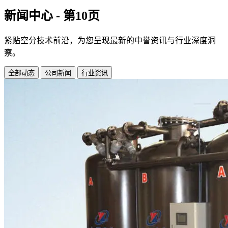
新闻中心 - 第10页
紧贴空分技术前沿，为您呈现最新的中誉资讯与行业深度洞
察。
全部动态
公司新闻
行业资讯