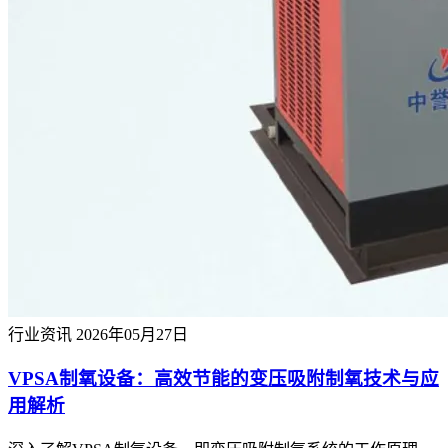
行业资讯
2026年05月27日
VPSA制氧设备：高效节能的变压吸附制氧技术与应
用解析