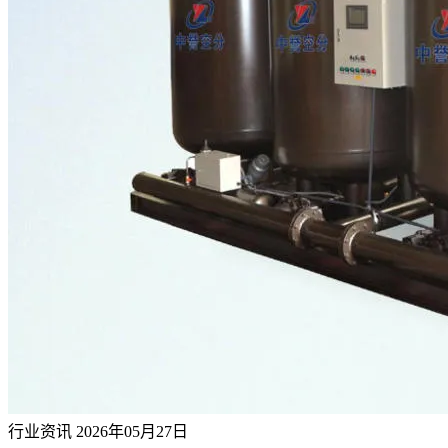
行业资讯
2026年05月27日