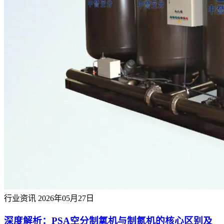
行业资讯
2026年05月27日
深度解析：PSA空分制氧机与制氮机的核心区别及