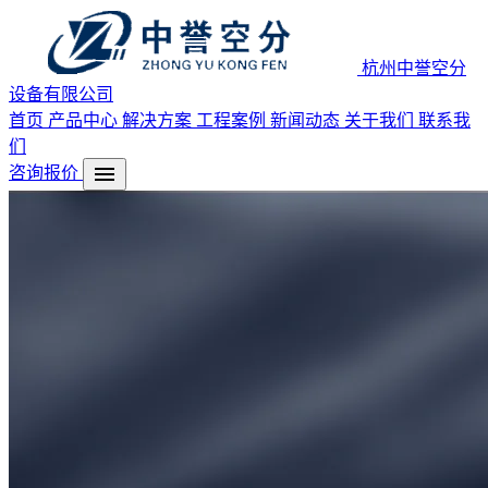
杭州中誉空分
设备有限公司
首页
产品中心
解决方案
工程案例
新闻动态
关于我们
联系我
们
menu
咨询报价