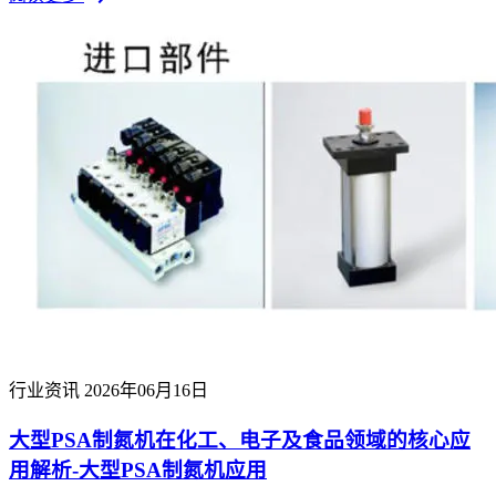
行业资讯
2026年06月16日
大型PSA制氮机在化工、电子及食品领域的核心应
用解析-大型PSA制氮机应用