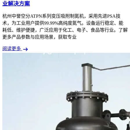
业解决方案
杭州中誉空分ATPN系列变压吸附制氮机，采用先进PSA技
术，为工业用户提供99.99%高纯度氮气。设备运行稳定、能
耗低、维护便捷，广泛应用于化工、电子、食品等行业。了解
更多产品参数与应用场景，获取专业
arrow_right_alt
阅读更多