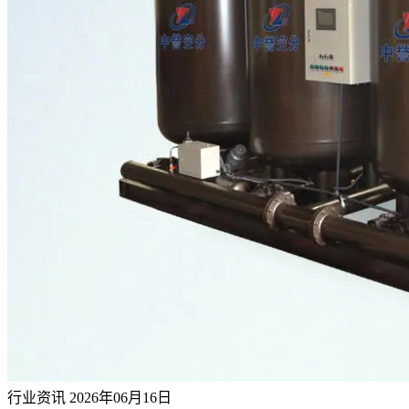
行业资讯
2026年06月16日