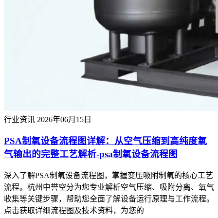
行业资讯
2026年06月15日
PSA制氧设备流程图详解：从空气压缩到高纯度氧
气输出的完整工艺解析-psa制氧设备流程图
深入了解PSA制氧设备流程图，掌握变压吸附制氧的核心工艺
流程。杭州中誉空分为您专业解析空气压缩、吸附分离、氧气
收集等关键步骤，帮助您全面了解设备运行原理与工作流程。
点击获取详细流程图及技术资料，为您的