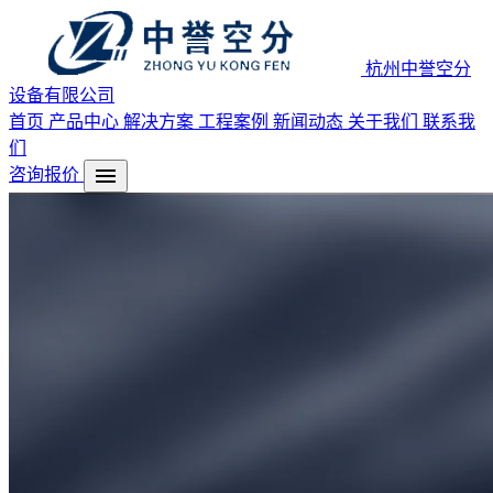
杭州中誉空分
设备有限公司
首页
产品中心
解决方案
工程案例
新闻动态
关于我们
联系我
们
menu
咨询报价