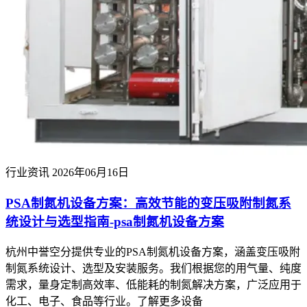
行业资讯
2026年06月16日
PSA制氮机设备方案：高效节能的变压吸附制氮系
统设计与选型指南-psa制氮机设备方案
杭州中誉空分提供专业的PSA制氮机设备方案，涵盖变压吸附
制氮系统设计、选型及安装服务。我们根据您的用气量、纯度
需求，量身定制高效率、低能耗的制氮解决方案，广泛应用于
化工、电子、食品等行业。了解更多设备