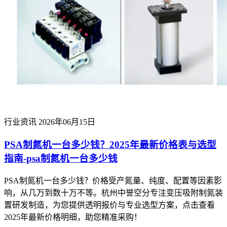
行业资讯
2026年06月15日
PSA制氮机一台多少钱？2025年最新价格表与选型
指南-psa制氮机一台多少钱
PSA制氮机一台多少钱？价格受产氮量、纯度、配置等因素影
响，从几万到数十万不等。杭州中誉空分专注变压吸附制氮装
置研发制造，为您提供透明报价与专业选型方案，点击查看
2025年最新价格明细，助您精准采购！