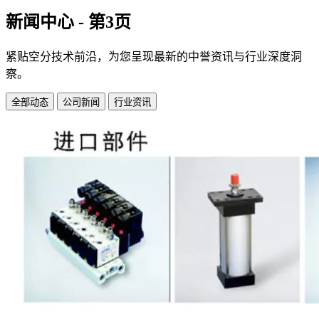
新闻中心 - 第3页
紧贴空分技术前沿，为您呈现最新的中誉资讯与行业深度洞
察。
全部动态
公司新闻
行业资讯