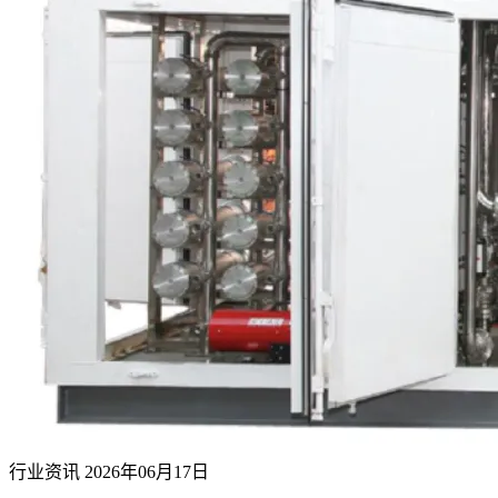
行业资讯
2026年06月17日