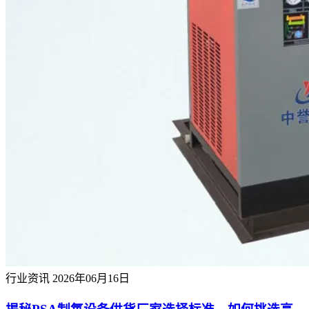
行业资讯
2026年06月16日