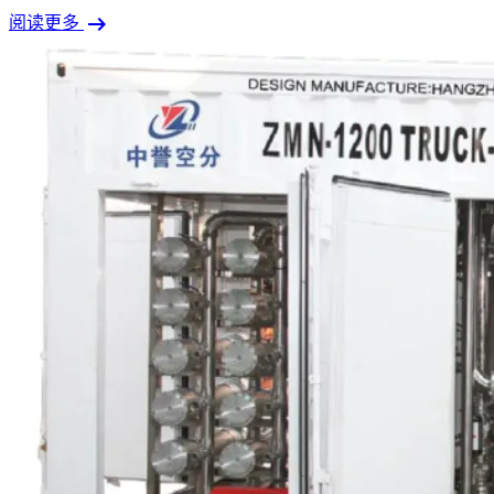
arrow_right_alt
阅读更多