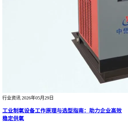
行业资讯
2026年05月29日
工业制氧设备工作原理与选型指南：助力企业高效
稳定供氧