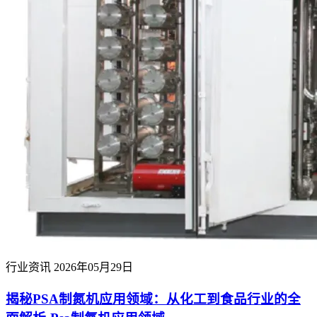
行业资讯
2026年05月29日
揭秘PSA制氮机应用领域：从化工到食品行业的全