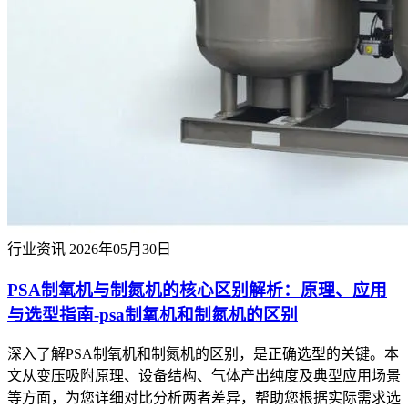
行业资讯
2026年05月30日
PSA制氧机与制氮机的核心区别解析：原理、应用
与选型指南-psa制氧机和制氮机的区别
深入了解PSA制氧机和制氮机的区别，是正确选型的关键。本
文从变压吸附原理、设备结构、气体产出纯度及典型应用场景
等方面，为您详细对比分析两者差异，帮助您根据实际需求选