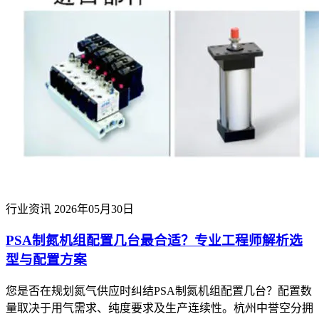
行业资讯
2026年05月30日
PSA制氮机组配置几台最合适？专业工程师解析选
型与配置方案
您是否在规划氮气供应时纠结PSA制氮机组配置几台？配置数
量取决于用气需求、纯度要求及生产连续性。杭州中誉空分拥