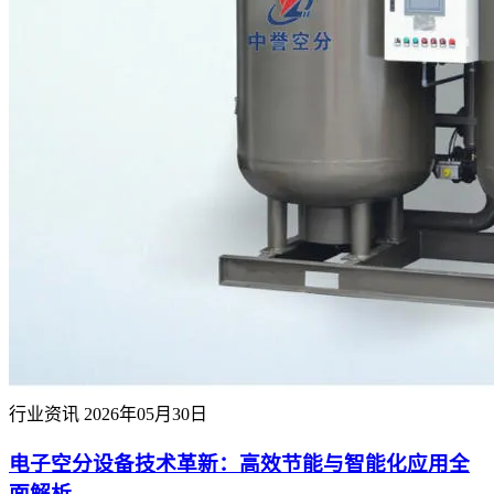
行业资讯
2026年05月30日
电子空分设备技术革新：高效节能与智能化应用全
面解析