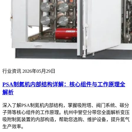
行业资讯
2026年05月29日
PSA制氮机内部结构详解：核心组件与工作原理全
解析
深入了解PSA制氮机内部结构，掌握吸附塔、阀门系统、碳分
子筛等核心组件的工作原理。杭州中誉空分带您全面解析变压
吸附制氮装置的内部构造，帮助您选购、维护设备，提升氮气
生产效率。