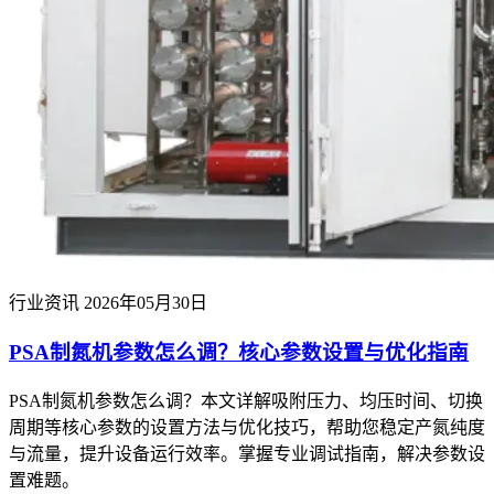
行业资讯
2026年05月30日
PSA制氮机参数怎么调？核心参数设置与优化指南
PSA制氮机参数怎么调？本文详解吸附压力、均压时间、切换
周期等核心参数的设置方法与优化技巧，帮助您稳定产氮纯度
与流量，提升设备运行效率。掌握专业调试指南，解决参数设
置难题。