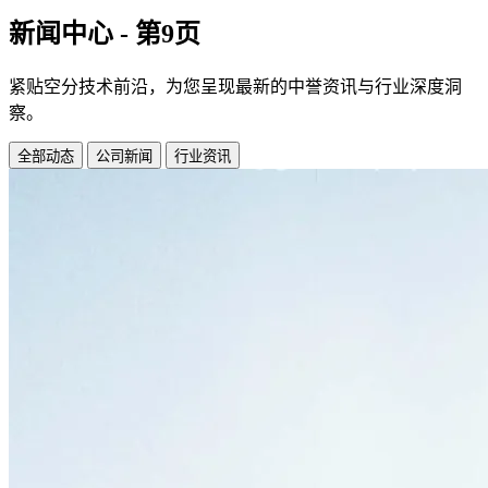
新闻中心 - 第9页
紧贴空分技术前沿，为您呈现最新的中誉资讯与行业深度洞
察。
全部动态
公司新闻
行业资讯